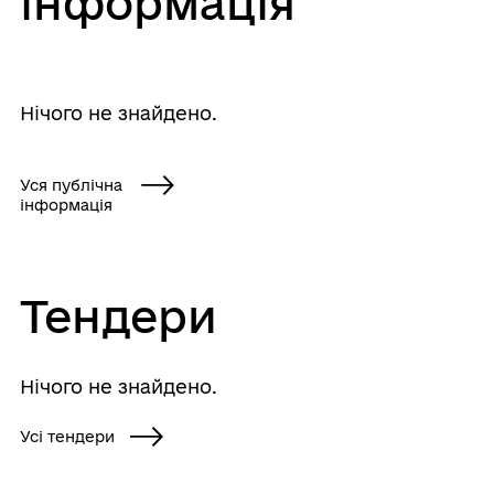
інформація
Нічого не знайдено.
Уся публічна
інформація
Тендери
Нічого не знайдено.
Усі тендери