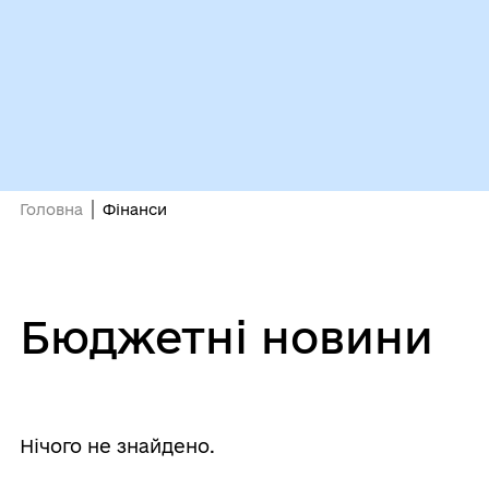
Головна
Фінанси
Бюджетні новини
Нічого не знайдено.