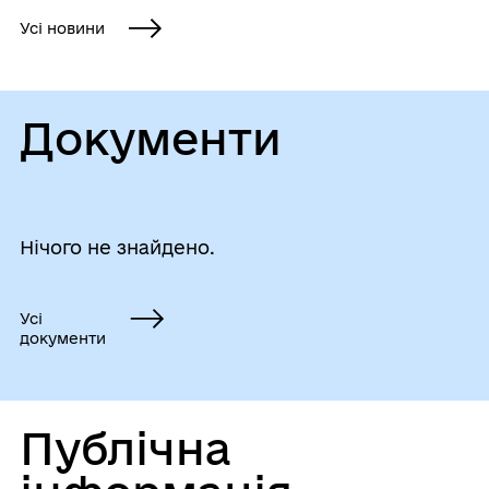
Усі новини
Документи
Нічого не знайдено.
Усі
документи
Публічна