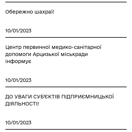
Обережно шахраї!
10/01/2023
Центр первинної медико-санітарної
допомоги Арцизької міськради
інформує
10/01/2023
ДО УВАГИ СУБ’ЄКТІВ ПІДПРИЄМНИЦЬКОЇ
ДІЯЛЬНОСТІ!
10/01/2023