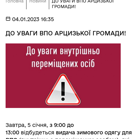
Головна
Новини
ДО УВАГИ ВПО АРЦИЗЬКОЇ
ГРОМАДИ!
04.01.2023 16:35
ДО УВАГИ ВПО АРЦИЗЬКОЇ ГРОМАДИ!
Завтра, 5 січня,
з 9:00 до
13:00
відбудеться
видача зимового одягу для